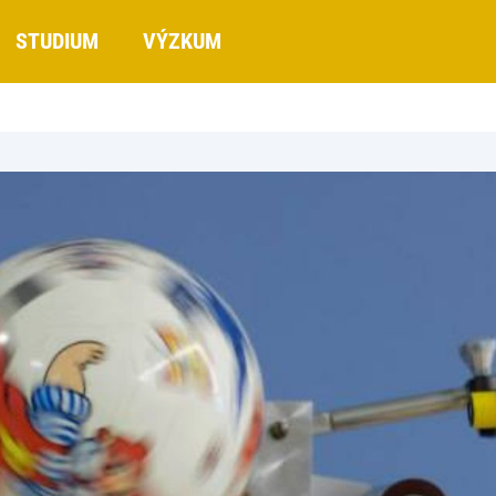
STUDIUM
VÝZKUM