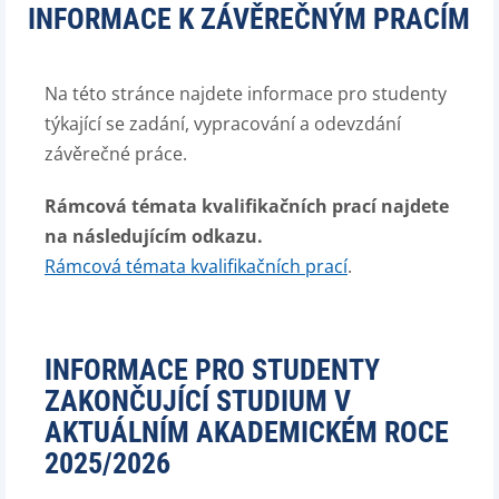
INFORMACE K ZÁVĚREČNÝM PRACÍM
Na této stránce najdete informace pro studenty
týkající se zadání, vypracování a odevzdání
závěrečné práce.
Rámcová témata kvalifikačních prací najdete
na následujícím odkazu.
Rámcová témata kvalifikačních prací
.
INFORMACE PRO STUDENTY
ZAKONČUJÍCÍ STUDIUM V
AKTUÁLNÍM AKADEMICKÉM ROCE
2025/2026