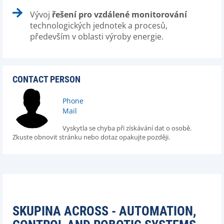
Vývoj
řešení pro vzdálené monitorování
technologických jednotek a procesů,
především v oblasti výroby energie.
CONTACT PERSON
Phone
Mail
Vyskytla se chyba při získávání dat o osobě.
Zkuste obnovit stránku nebo dotaz opakujte později.
SKUPINA ACROSS - AUTOMATION,