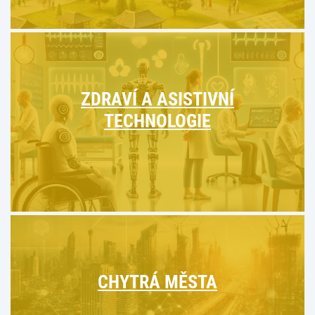
ZDRAVÍ A ASISTIVNÍ
TECHNOLOGIE
CHYTRÁ MĚSTA