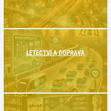
LETECTVÍ A DOPRAVA