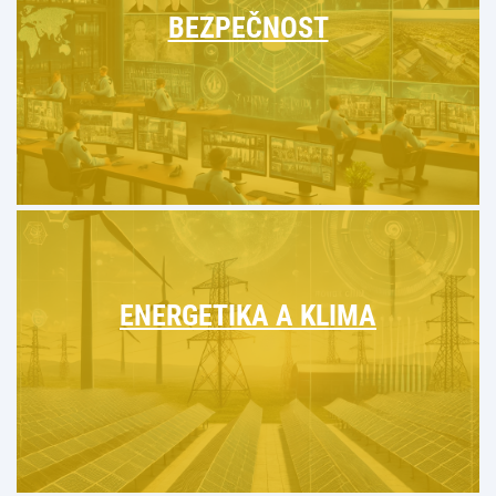
BEZPEČNOST
ENERGETIKA A KLIMA