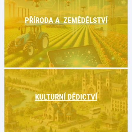
PŘÍRODA A ZEMĚDĚLSTVÍ
KULTURNÍ DĚDICTVÍ