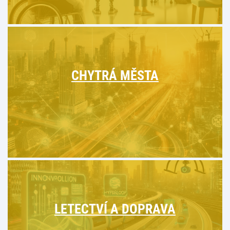
CHYTRÁ MĚSTA
LETECTVÍ A DOPRAVA