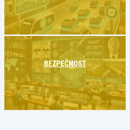
BEZPEČNOST