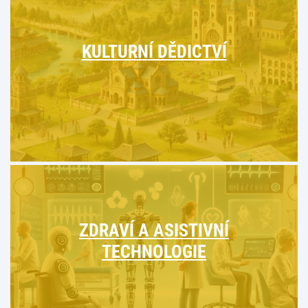
KULTURNÍ DĚDICTVÍ
ZDRAVÍ A ASISTIVNÍ
TECHNOLOGIE